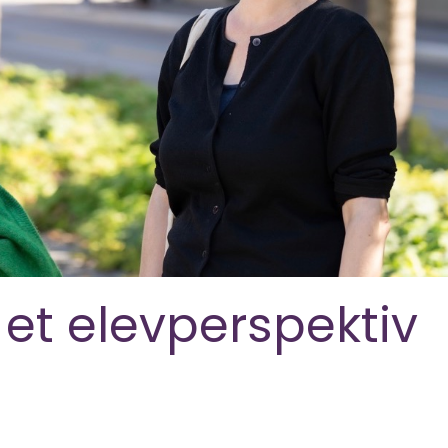
 et elevperspektiv