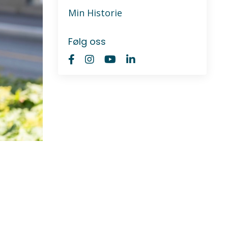
Min Historie
Følg oss