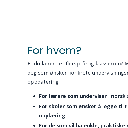
For hvem?
Er du lærer i et flerspråklig klasserom?
deg som ønsker konkrete undervisningsr
oppdatering.
For lærere som underviser i norsk
For skoler som ønsker å legge til 
opplæring
For de som vil ha enkle, praktiske