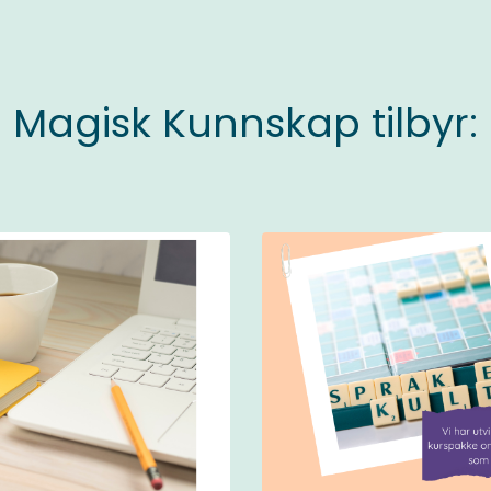
Magisk Kunnskap tilbyr: