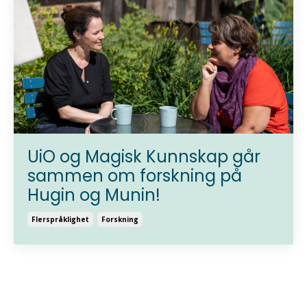
UiO og Magisk Kunnskap går
sammen om forskning på
Hugin og Munin!
Flerspråklighet
Forskning