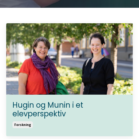
Hugin og Munin i et
elevperspektiv
Forskning