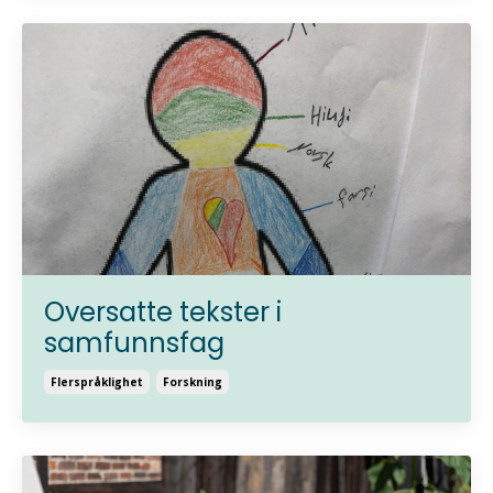
Oversatte tekster i
samfunnsfag
Flerspråklighet
Forskning